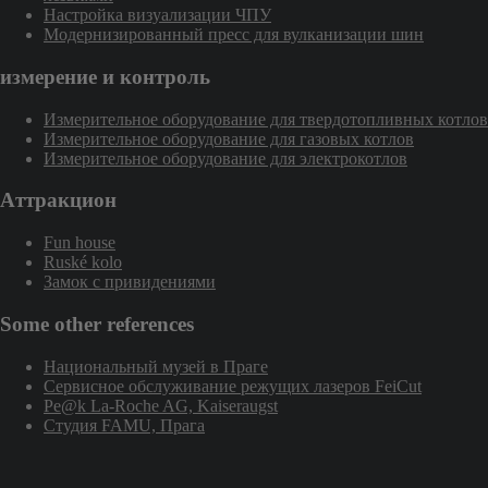
Настройка визуализации ЧПУ
Модернизированный пресс для вулканизации шин
измерение и контроль
Измерительное оборудование для твердотопливных котлов
Измерительное оборудование для газовых котлов
Измерительное оборудование для электрокотлов
Aттракцион
Fun house
Ruské kolo
Замок с привидениями
Some other references
Национальный музей в Праге
Сервисное обслуживание режущих лазеров FeiCut
Pe@k La-Roche AG, Kaiseraugst
Студия FAMU, Прага